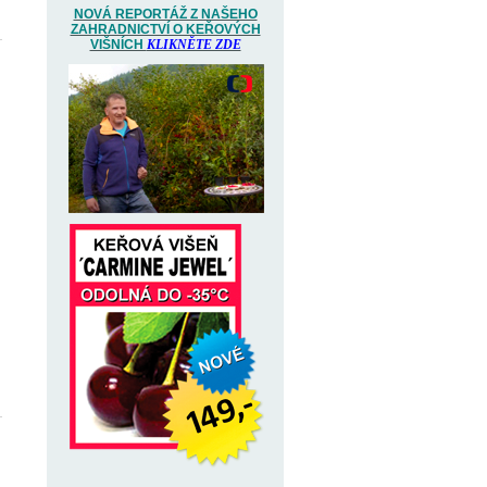
NOVÁ REPORTÁŽ Z NAŠEHO
ZAHRADNICTVÍ O KEŘOVÝCH
VIŠNÍCH
KLIKNĚTE ZDE