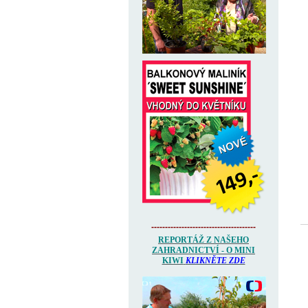
--------------------------------------
REPORTÁŽ Z NAŠEHO
ZAHRADNICTVÍ - O MINI
KIWI
KLIKNĚTE ZDE