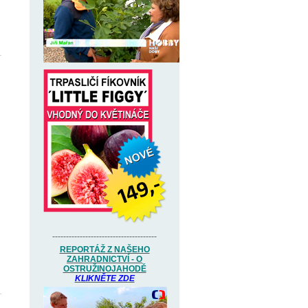
--------------------------------------
REPORTÁŽ Z NAŠEHO
ZAHRADNICTVÍ - O
OSTRUŽINOJAHODĚ
KLIKNĚTE ZDE