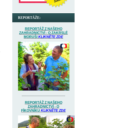
REPORTÁŽE:
REPORTÁŽ Z NAŠEHO
ZAHRADNICTVÍ - O ZAKRSLÉ
MORUŠI
KLIKNĚTE ZDE
--------------------------------------
REPORTÁŽ Z NAŠEHO
ZAHRADNICTVÍ - O
FÍKOVNÍKU
KLIKNĚTE ZDE