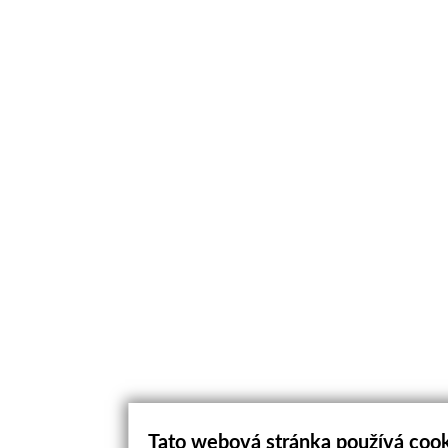
Tato webová stránka používá coo