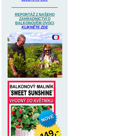
--------------------------------------
REPORTÁŽ Z NAŠEHO
ZAHRADNICTVÍ O
BALKONOVÉM OVOCI
KLIKNĚTE ZDE