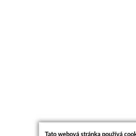
Tato webová stránka používá coo