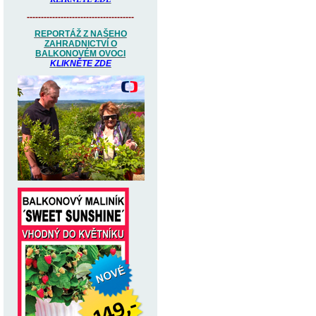
--------------------------------------
REPORTÁŽ Z NAŠEHO
ZAHRADNICTVÍ O
BALKONOVÉM OVOCI
KLIKNĚTE ZDE