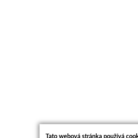
Tato webová stránka používá coo