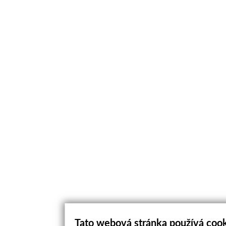
Tato webová stránka používá coo