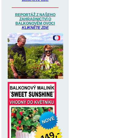
--------------------------------------
REPORTÁŽ Z NAŠEHO
ZAHRADNICTVÍ O
BALKONOVÉM OVOCI
KLIKNĚTE ZDE