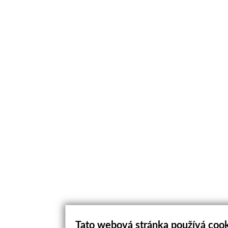
Tato webová stránka používá coo