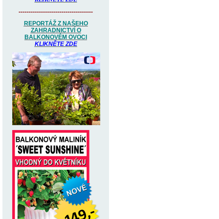
--------------------------------------
REPORTÁŽ Z NAŠEHO
ZAHRADNICTVÍ O
BALKONOVÉM OVOCI
KLIKNĚTE ZDE