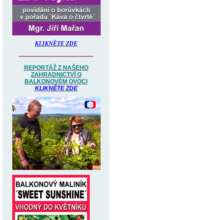
KLIKNĚTE ZDE
--------------------------------------
REPORTÁŽ Z NAŠEHO
ZAHRADNICTVÍ O
BALKONOVÉM OVOCI
KLIKNĚTE ZDE