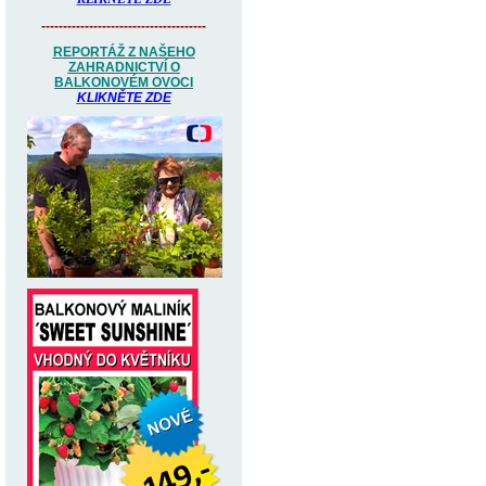
--------------------------------------
REPORTÁŽ Z NAŠEHO
ZAHRADNICTVÍ O
BALKONOVÉM OVOCI
KLIKNĚTE ZDE