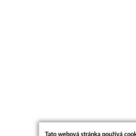
Tato webová stránka používá coo