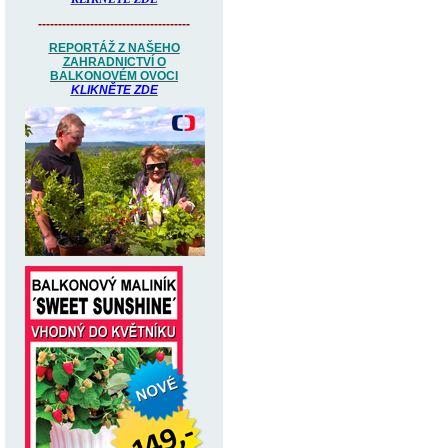
--------------------------------------
REPORTÁŽ Z NAŠEHO
ZAHRADNICTVÍ O
BALKONOVÉM OVOCI
KLIKNĚTE ZDE