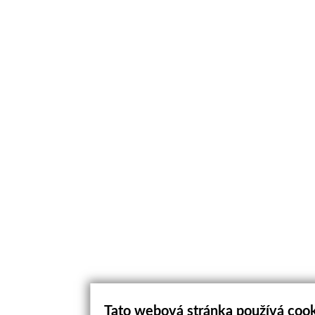
Tato webová stránka používá coo